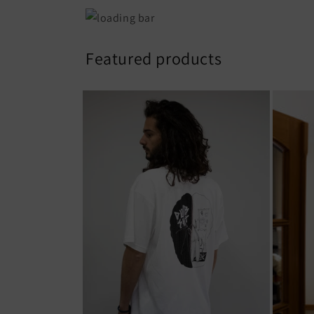
Featured products