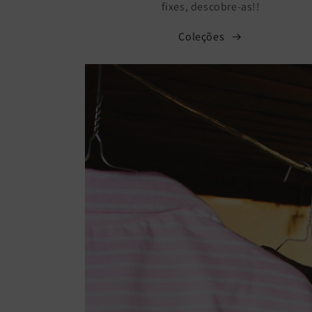
fixes, descobre-as!!
Coleções