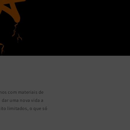
mos com materiais de
 dar uma nova vida a
to limitados, o que só