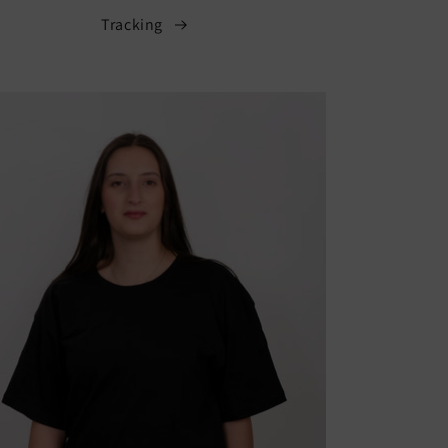
Tracking