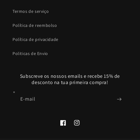
Termos de serviço
Política de reembolso
Política de privacidade
Politicas de Envio
Subscreve os nossos emails e recebe 15% de
desconto na tua primeira compra!
E-mail
Facebook
Instagram