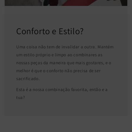
Conforto e Estilo?
Uma coisa não tem de invalidar a outra. Mantém
um estilo próprio e limpo ao combinares as
nossas peças da maneira que mais gostares, e o
melhor é que o conforto não precisa de ser
sacrificado.
Esta é a nossa combinação favorita, então e a
tua?