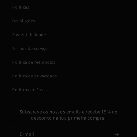
Políticas
Devoluções
Sustentabilidade
Termos de serviço
Política de reembolso
Política de privacidade
Politicas de Envio
Subscreve os nossos emails e recebe 15% de
desconto na tua primeira compra!
E-mail