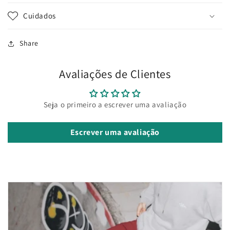
Cuidados
Share
Avaliações de Clientes
Seja o primeiro a escrever uma avaliação
Escrever uma avaliação