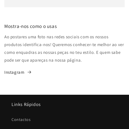
Mostra-nos como o usas
Ao postares uma foto nas redes sociais com os nossos
produtos identifica-nos! Queremos conhecer-te melhor ao ver
como enquadras as nossas peças no teu estilo. E quem sabe
pode ser que apareças na nossa página.
Instagram
Links Rápidos
Contactos