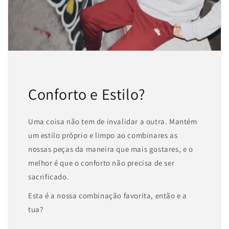
Conforto e Estilo?
Uma coisa não tem de invalidar a outra. Mantém
um estilo próprio e limpo ao combinares as
nossas peças da maneira que mais gostares, e o
melhor é que o conforto não precisa de ser
sacrificado.
Esta é a nossa combinação favorita, então e a
tua?