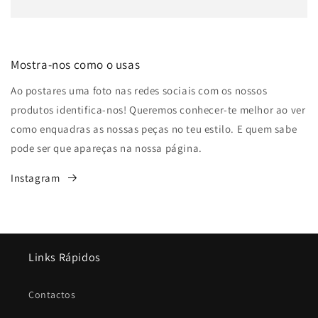
Mostra-nos como o usas
Ao postares uma foto nas redes sociais com os nossos
produtos identifica-nos! Queremos conhecer-te melhor ao ver
como enquadras as nossas peças no teu estilo. E quem sabe
pode ser que apareças na nossa página.
Instagram
Links Rápidos
Contactos