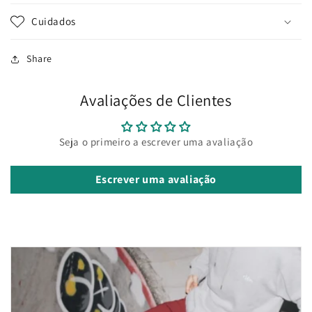
Cuidados
Share
Avaliações de Clientes
Seja o primeiro a escrever uma avaliação
Escrever uma avaliação