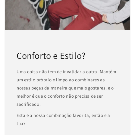
Conforto e Estilo?
Uma coisa não tem de invalidar a outra. Mantém
um estilo próprio e limpo ao combinares as
nossas peças da maneira que mais gostares, e o
melhor é que o conforto não precisa de ser
sacrificado.
Esta é a nossa combinação favorita, então e a
tua?