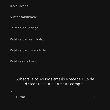
Devoluções
Sustentabilidade
Termos de serviço
Política de reembolso
Política de privacidade
Politicas de Envio
Subscreve os nossos emails e recebe 15% de
desconto na tua primeira compra!
E-mail